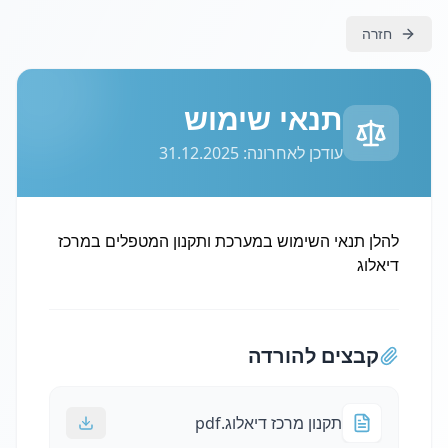
חזרה
תנאי שימוש
עודכן לאחרונה:
31.12.2025
להלן תנאי השימוש במערכת ותקנון המטפלים במרכז
דיאלוג
קבצים להורדה
תקנון מרכז דיאלוג.pdf