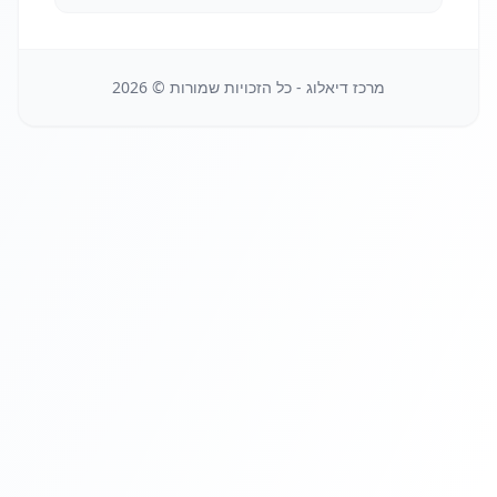
מרכז דיאלוג - כל הזכויות שמורות ©
2026