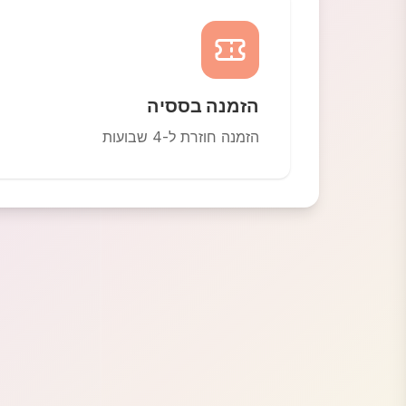
הזמנה בססיה
הזמנה חוזרת ל-4 שבועות