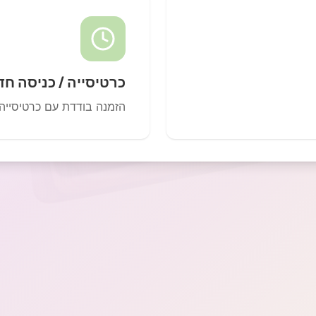
כרטיסייה / כניסה חד
הזמנה בודדת עם כרטיסייה